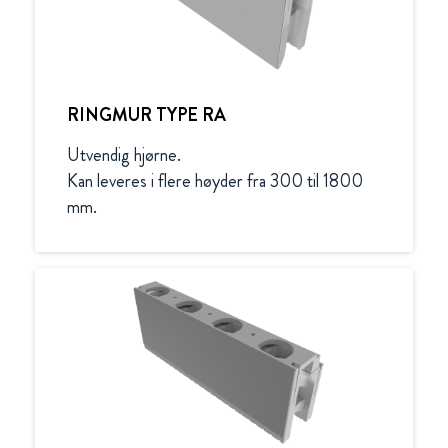
RINGMUR TYPE RA
Utvendig hjørne.

Kan leveres i flere høyder fra 300 til 1800 
mm.