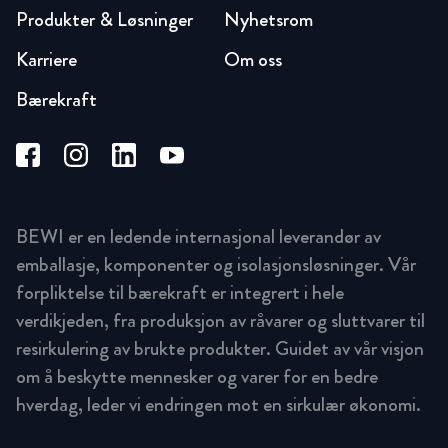
Produkter & Løsninger
Nyhetsrom
Karriere
Om oss
Bærekraft
BEWI er en ledende internasjonal leverandør av
emballasje, komponenter og isolasjonsløsninger. Vår
forpliktelse til bærekraft er integrert i hele
verdikjeden, fra produksjon av råvarer og sluttvarer til
resirkulering av brukte produkter. Guidet av vår visjon
om å beskytte mennesker og varer for en bedre
hverdag, leder vi endringen mot en sirkulær økonomi.