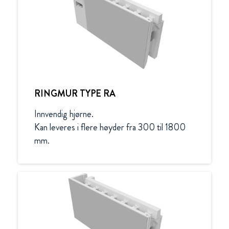
RINGMUR TYPE RA
Innvendig hjørne.

Kan leveres i flere høyder fra 300 til 1800 
mm.