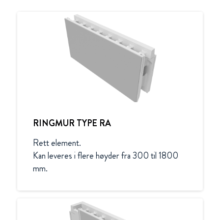
RINGMUR TYPE RA
Rett element. 

Kan leveres i flere høyder fra 300 til 1800 
mm.