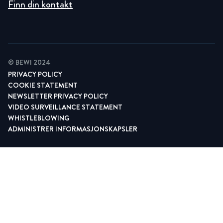
Finn din kontakt
© BEWI 2024
PRIVACY POLICY
COOKIE STATEMENT
NEWSLETTER PRIVACY POLICY
VIDEO SURVEILLANCE STATEMENT
WHISTLEBLOWING
ADMINISTRER INFORMASJONSKAPSLER