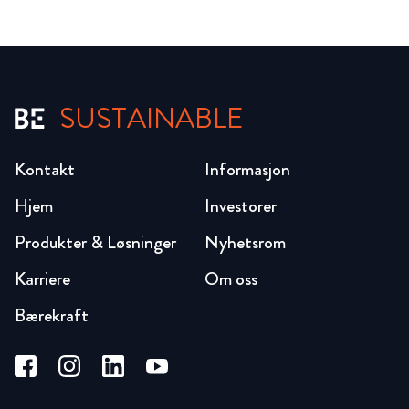
SUSTAINABLE
Kontakt
Informasjon
Hjem
Investorer
Produkter & Løsninger
Nyhetsrom
Karriere
Om oss
Bærekraft