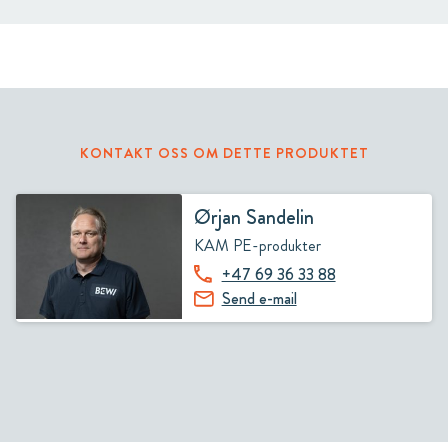
KONTAKT OSS OM DETTE PRODUKTET
Ørjan Sandelin
KAM PE-produkter
+47 69 36 33 88
Send e-mail