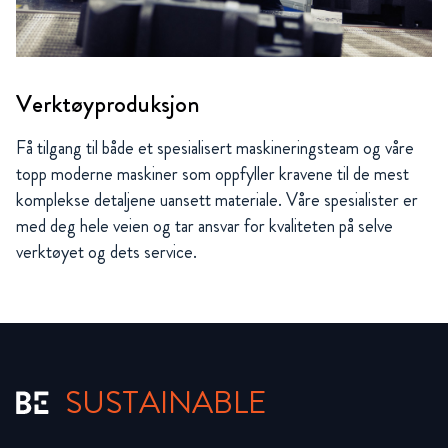
Verktøyproduksjon
Få tilgang til både et spesialisert maskineringsteam og våre
topp moderne maskiner som oppfyller kravene til de mest
komplekse detaljene uansett materiale. Våre spesialister er
med deg hele veien og tar ansvar for kvaliteten på selve
verktøyet og dets service.
SUSTAINABLE