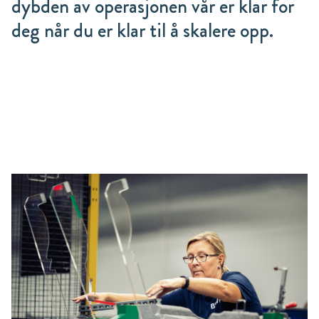
dybden av operasjonen vår er klar for
deg når du er klar til å skalere opp.