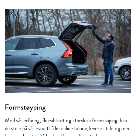
Formstøyping
Med vår erfaring, fleksibilitet og storskala formstøping, kan
du stole på vår evne til å løse dine behov, levere i tide og med