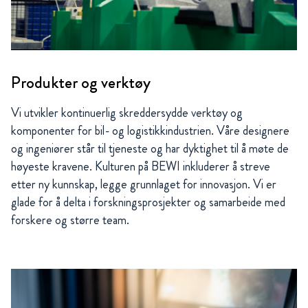
Produkter og verktøy
Vi utvikler kontinuerlig skreddersydde verktøy og
komponenter for bil- og logistikkindustrien. Våre designere
og ingeniører står til tjeneste og har dyktighet til å møte de
høyeste kravene. Kulturen på BEWI inkluderer å streve
etter ny kunnskap, legge grunnlaget for innovasjon. Vi er
glade for å delta i forskningsprosjekter og samarbeide med
forskere og større team.