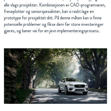
alle slags prosjekter. Kombinasjonen av CAD-programvaren,
freseplotter og seniorspesialister, kan vi raskt lage en
prototype for prosjektet ditt. På denne måten kan vi finne
potensielle problemer og fikse dem før store investeringer
gjøres, og baner vei for en jevn implementeringsprosess.