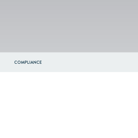
COMPLIANCE