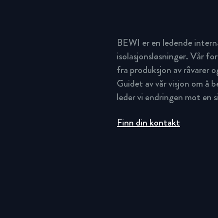
BEWI er en ledende intern
isolasjonsløsninger. Vår for
fra produksjon av råvarer og
Guidet av vår visjon om å 
leder vi endringen mot en 
Finn din kontakt