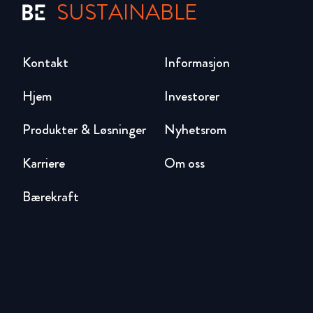
SUSTAINABLE
Kontakt
Informasjon
Hjem
Investorer
Produkter & Løsninger
Nyhetsrom
Karriere
Om oss
Bærekraft