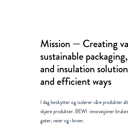
Mission — Creating va
sustainable packaging
and insulation solution
and efficient ways
I dag beskytter og isolerer våre produkter alt
skjøre produkter. BEWI -innovasjoner brukes 
gater, veier og i broer.