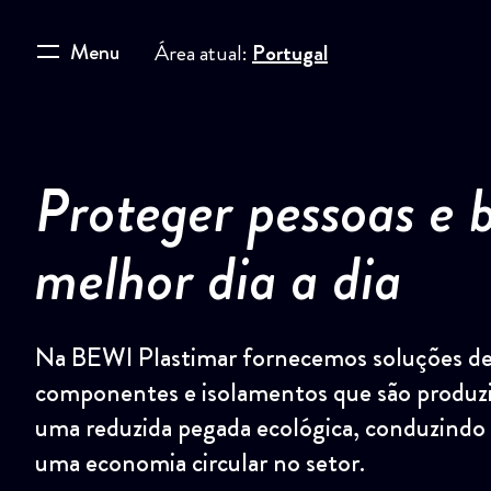
Menu
Área atual:
Portugal
Proteger pessoas e 
melhor dia a dia
Na BEWI Plastimar fornecemos soluções d
componentes e isolamentos que são produzi
uma reduzida pegada ecológica, conduzindo
uma economia circular no setor.