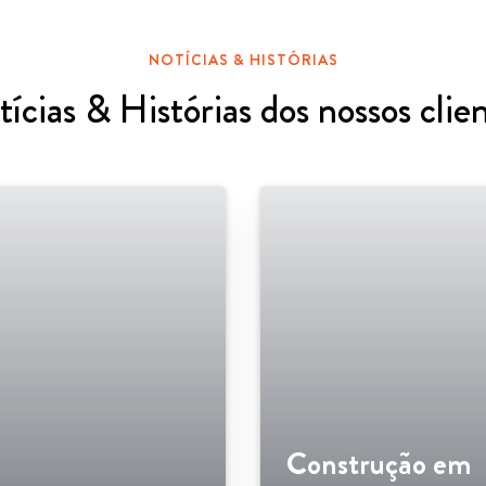
NOTÍCIAS & HISTÓRIAS
ícias & Histórias dos nossos clie
Construção em