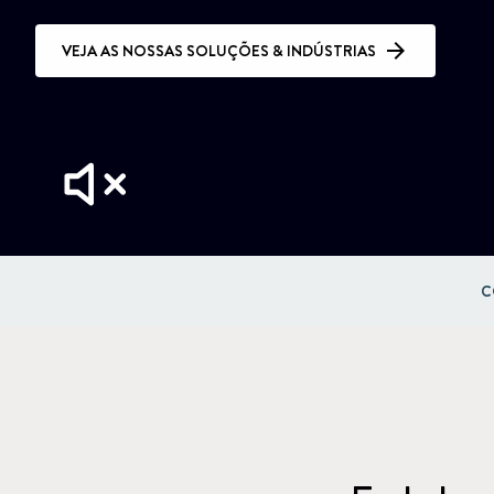
VEJA AS NOSSAS SOLUÇÕES & INDÚSTRIAS
C