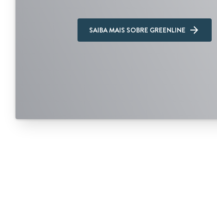
SAIBA MAIS SOBRE GREENLINE