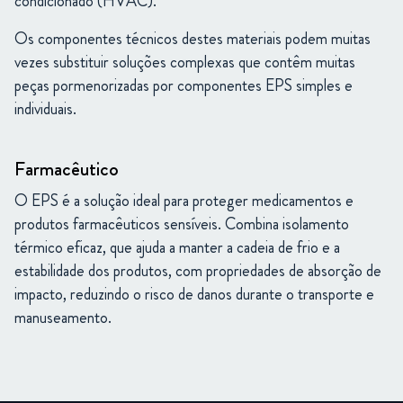
condicionado (HVAC).
Os componentes técnicos destes materiais podem muitas
vezes substituir soluções complexas que contêm muitas
peças pormenorizadas por componentes EPS simples e
individuais.
Farmacêutico
O EPS é a solução ideal para proteger medicamentos e
produtos farmacêuticos sensíveis. Combina isolamento
térmico eficaz, que ajuda a manter a cadeia de frio e a
estabilidade dos produtos, com propriedades de absorção de
impacto, reduzindo o risco de danos durante o transporte e
manuseamento.