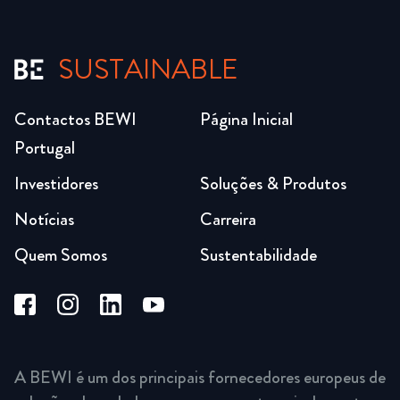
SUSTAINABLE
Contactos BEWI
Página Inicial
Portugal
Investidores
Soluções & Produtos
Notícias
Carreira
Quem Somos
Sustentabilidade
A BEWI é um dos principais fornecedores europeus de