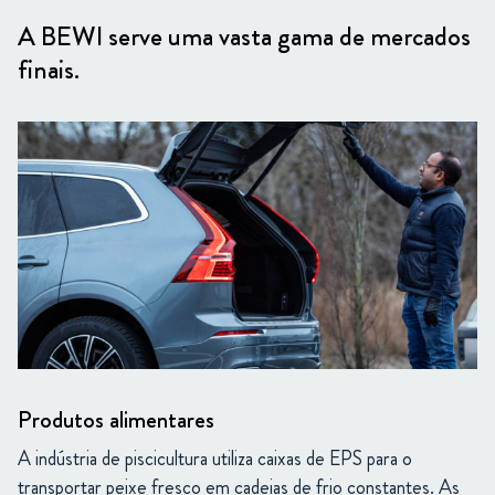
A BEWI serve uma vasta gama de mercados
finais.
Produtos alimentares
A indústria de piscicultura utiliza caixas de EPS para o
transportar peixe fresco em cadeias de frio constantes. As