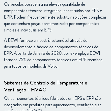
Os veículos possuem uma elevada quantidade de
componentes técnicos integrados, constituídos por EPS e
EPP. Podem frequentemente substituir soluções complexas
que contenham peças pormenorizadas por componentes
simples e individuais em EPS.
A BEWI fornece a indústria automóvel através do
desenvolvimento e fabrico de componentes técnicos de
EPP. A partir de Janeiro de 2020, por exemplo, a BEWI
fornece 25% de componentes técnicos em EPP reciclado
para todos os modelos da Volvo.
Sistemas de Controlo de Temperatura e
Ventilação - HVAC
Os componentes técnicos fabricados em EPS e EPP são
integrados em produtos para aquecimento, ventilação e ar