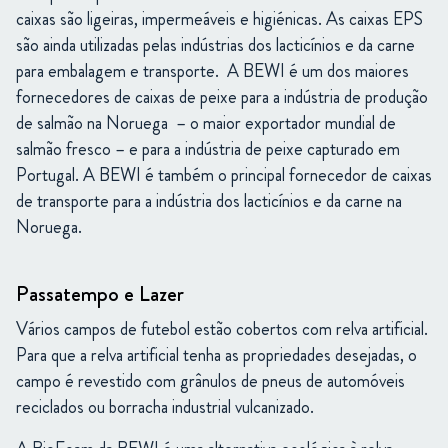
caixas são ligeiras, impermeáveis e higiénicas. As caixas EPS
são ainda utilizadas pelas indústrias dos lacticínios e da carne
para embalagem e transporte. A BEWI é um dos maiores
fornecedores de caixas de peixe para a indústria de produção
de salmão na Noruega – o maior exportador mundial de
salmão fresco – e para a indústria de peixe capturado em
Portugal. A BEWI é também o principal fornecedor de caixas
de transporte para a indústria dos lacticínios e da carne na
Noruega.
Passatempo e Lazer
Vários campos de futebol estão cobertos com relva artificial.
Para que a relva artificial tenha as propriedades desejadas, o
campo é revestido com grânulos de pneus de automóveis
reciclados ou borracha industrial vulcanizado.