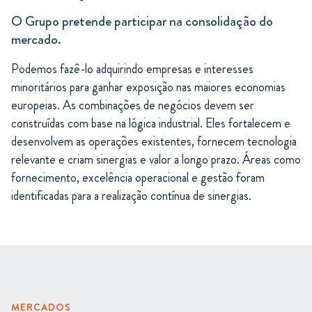
O Grupo pretende participar na consolidação do
mercado.
Podemos fazê-lo adquirindo empresas e interesses
minoritários para ganhar exposição nas maiores economias
europeias. As combinações de negócios devem ser
construídas com base na lógica industrial. Eles fortalecem e
desenvolvem as operações existentes, fornecem tecnologia
relevante e criam sinergias e valor a longo prazo. Áreas como
fornecimento, excelência operacional e gestão foram
identificadas para a realização contínua de sinergias.
MERCADOS