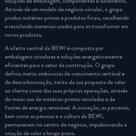
soluções de embalagem, componentes e isolamento.
Através de um modelo de negócio circular, o grupo
produz matérias-primas e produtos finais, recolhendo
e reciclando materiais usados para os transformar em
novos produtos.
A oferta central da BEWI é composta por
embalagens circulares e soluções energeticamente
eficientes para o setor da construção. O grupo
definiu metas ambiciosas de crescimento rentável e
de descarbonização, tanto da sua proposta de valor
ao cliente como das suas próprias operações, através
do maior uso de matérias-primas recicladas e de
fontes de energia renovável. A inovação, as parcerias,
bem como as pessoas e a cultura da BEWI,
permanecem no centro do negócio, impulsionando a
criação de valor a longo prazo.