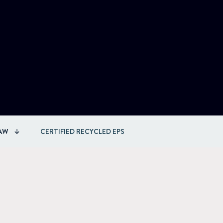
AW
CERTIFIED RECYCLED EPS