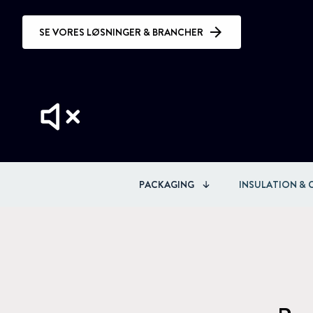
SE VORES LØSNINGER & BRANCHER
PACKAGING
INSULATION &