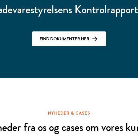
ødevarestyrelsens Kontrolrapport
FIND DOKUMENTER HER
NYHEDER & CASES
eder fra os og cases om vores ku