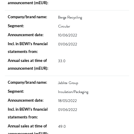
Berga Recycling
Circular
10/06/2022
01/06/2022
33.0
Jablite Group
Insulation/Packaging
18/05/2022
01/06/2022
49.0