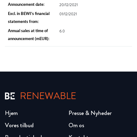
20/12/2021
01/12/2021
6.0
RENEWABLE
Hjem
Presse & Nyheder
Vores tilbud
Om os