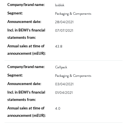
Izoblok
Packaging & Components
28/04/2021
07/07/2021
43.8
Cellpack
Packaging & Components
03/04/2021
01/04/2021
4.0