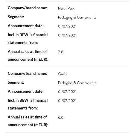
North Pack
Packaging & Components
01/07/2021
01/07/2021
7.8
Oasis
Packaging & Components
01/07/2021
01/07/2021
6.0