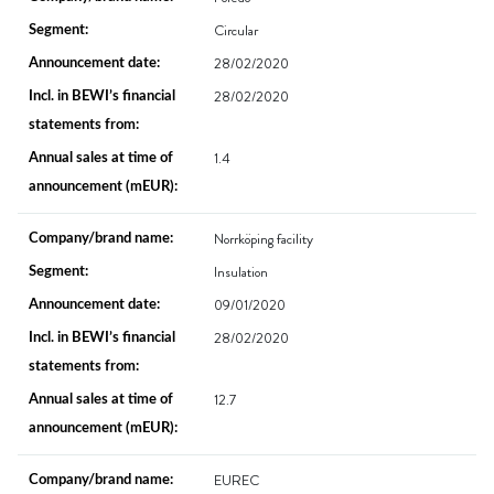
Circular
28/02/2020
28/02/2020
1.4
Norrköping facility
Insulation
09/01/2020
28/02/2020
12.7
EUREC