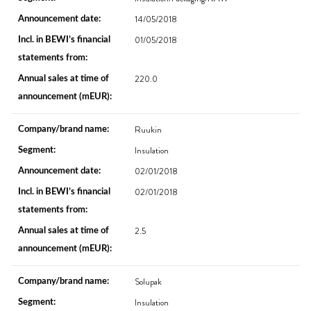
14/05/2018
01/05/2018
220.0
Ruukin
Insulation
02/01/2018
02/01/2018
2.5
Solupak
Insulation