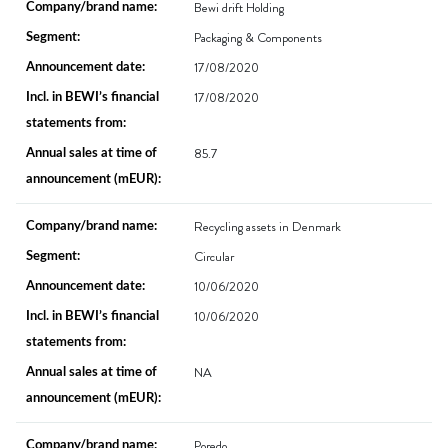
Bewi drift Holding
Packaging & Components
17/08/2020
17/08/2020
85.7
Recycling assets in Denmark
Circular
10/06/2020
10/06/2020
NA
Poredo