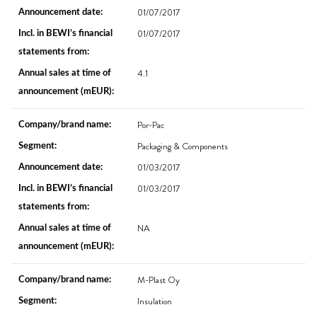
01/07/2017
01/07/2017
4.1
Por-Pac
Packaging & Components
01/03/2017
01/03/2017
NA
M-Plast Oy
Insulation