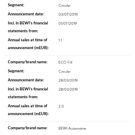
Circular
03/07/2019
01/07/2019
1.1
ECO Fill
Circular
28/03/2019
28/03/2019
2.0
BEWI Automotive