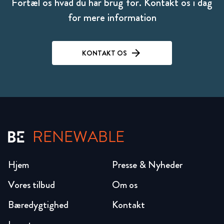
Fortæl os hvad du har brug for. Kontakt os i dag
for mere information
KONTAKT OS
RENEWABLE
Hjem
Presse & Nyheder
Vores tilbud
Om os
Bæredygtighed
Kontakt