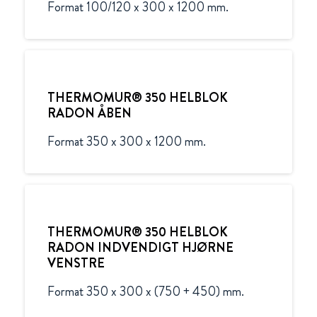
Format 100/120 x 300 x 1200 mm.
THERMOMUR® 350 HELBLOK
RADON ÅBEN
Format 350 x 300 x 1200 mm.
THERMOMUR® 350 HELBLOK
RADON INDVENDIGT HJØRNE
VENSTRE
Format 350 x 300 x (750 + 450) mm.