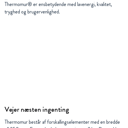
Thermomur® er ensbetydende med lavenergi, kvalitet,
tryghed og brugervenlighed.
Vejer næsten ingenting
Thermomur består af forskallingselementer med en bredde