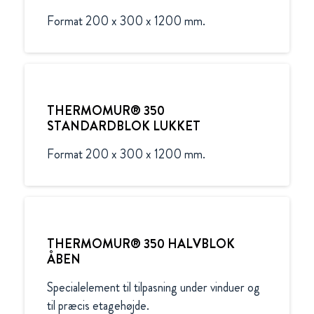
Format 200 x 300 x 1200 mm.
THERMOMUR® 350
STANDARDBLOK LUKKET
Format 200 x 300 x 1200 mm.
THERMOMUR® 350 HALVBLOK
ÅBEN
Specialelement til tilpasning under vinduer og 
til præcis etagehøjde.
