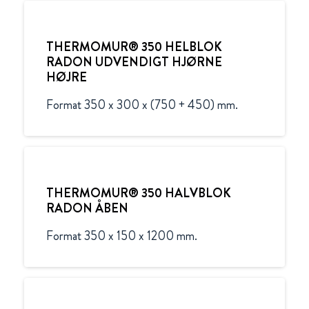
THERMOMUR® 350 HELBLOK
RADON UDVENDIGT HJØRNE
HØJRE
Format 350 x 300 x (750 + 450) mm.
THERMOMUR® 350 HALVBLOK
RADON ÅBEN
Format 350 x 150 x 1200 mm.