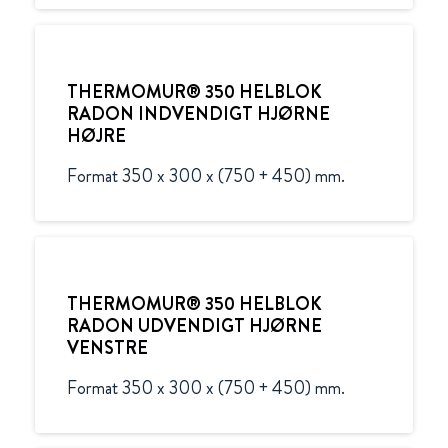
THERMOMUR® 350 HELBLOK
RADON INDVENDIGT HJØRNE
HØJRE
Format 350 x 300 x (750 + 450) mm.
THERMOMUR® 350 HELBLOK
RADON UDVENDIGT HJØRNE
VENSTRE
Format 350 x 300 x (750 + 450) mm.