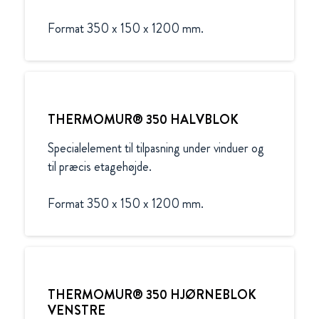
Format 350 x 150 x 1200 mm.
THERMOMUR® 350 HALVBLOK
Specialelement til tilpasning under vinduer og 
til præcis etagehøjde.

Format 350 x 150 x 1200 mm.
THERMOMUR® 350 HJØRNEBLOK
VENSTRE