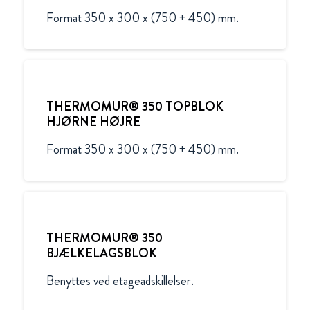
Format 350 x 300 x (750 + 450) mm.
THERMOMUR® 350 TOPBLOK
HJØRNE HØJRE
Format 350 x 300 x (750 + 450) mm.
THERMOMUR® 350
BJÆLKELAGSBLOK
Benyttes ved etageadskillelser.
