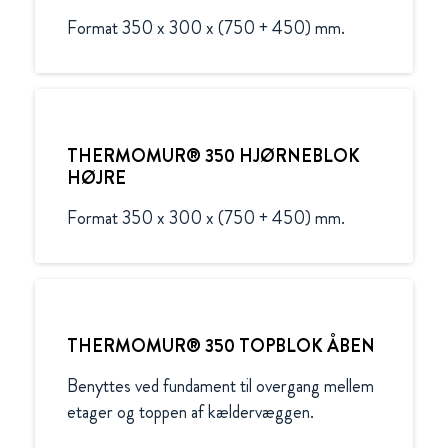
Format 350 x 300 x (750 + 450) mm.
THERMOMUR® 350 HJØRNEBLOK
HØJRE
Format 350 x 300 x (750 + 450) mm.
THERMOMUR® 350 TOPBLOK ÅBEN
Benyttes ved fundament til overgang mellem 
etager og toppen af kældervæggen.
