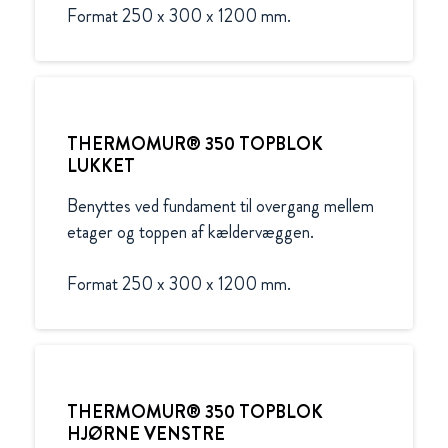
Format 250 x 300 x 1200 mm.
THERMOMUR® 350 TOPBLOK
LUKKET
Benyttes ved fundament til overgang mellem 
etager og toppen af kældervæggen.

Format 250 x 300 x 1200 mm.
THERMOMUR® 350 TOPBLOK
HJØRNE VENSTRE