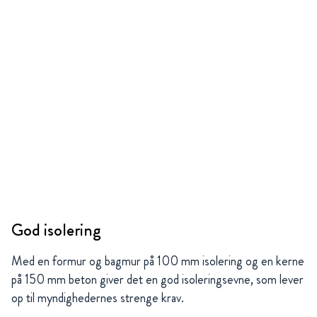
God isolering
Med en formur og bagmur på 100 mm isolering og en kerne
på 150 mm beton giver det en god isoleringsevne, som lever
op til myndighedernes strenge krav.