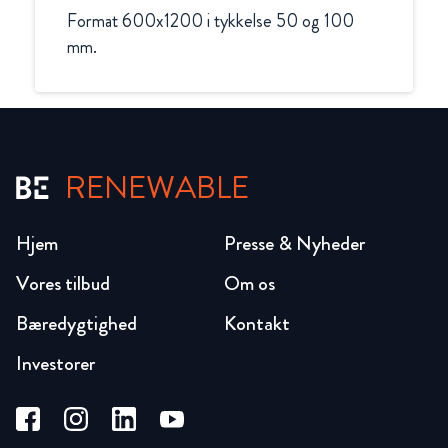
Format 600x1200 i tykkelse 50 og 100 
mm.
RENEWABLE
Hjem
Presse & Nyheder
Vores tilbud
Om os
Bæredygtighed
Kontakt
Investorer