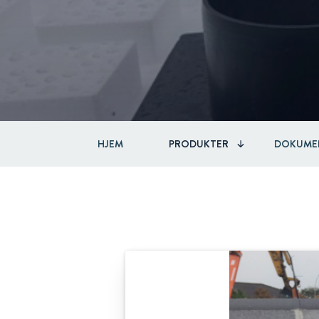
HJEM
PRODUKTER
DOKUME