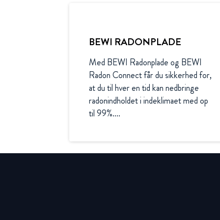
BEWI RADONPLADE
Med BEWI Radonplade og BEWI 
Radon Connect får du sikkerhed for, 
at du til hver en tid kan nedbringe 
radonindholdet i indeklimaet med op 
til 99%....