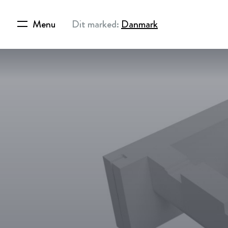
Menu
Dit marked:
Danmark