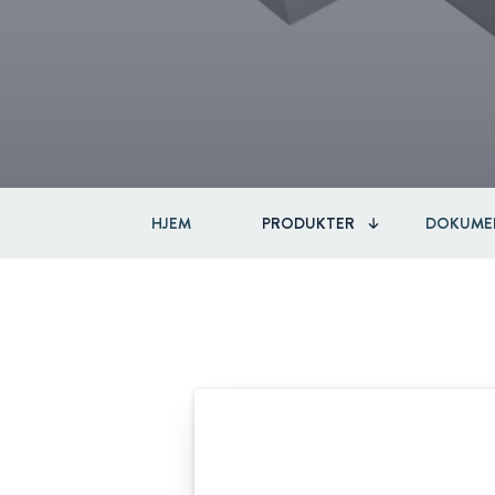
HJEM
PRODUKTER
DOKUME