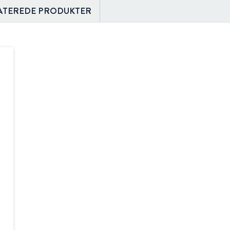
ATEREDE PRODUKTER