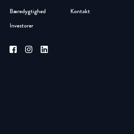
Bæredygtighed
Kontakt
Investorer