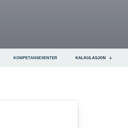
KOMPETANSESENTER
KALKULASJON