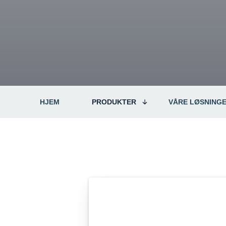
HJEM
PRODUKTER
VÅRE LØSNING