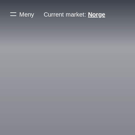
Meny
Current market:
Norge