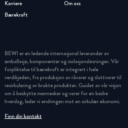
Karriere
Om oss
Bærekraft
BEWI er en ledende internasjonal leverandør av
emballasje, komponenter og isolasjonsløsninger. Vår
forpliktelse til bærekraft er integrert i hele
verdikjeden, fra produksjon av råvarer og sluttvarer til
resirkulering av brukte produkter. Guidet av vår visjon
om å beskytte mennesker og varer for en bedre
hverdag, leder vi endringen mot en sirkulær økonomi.
Finn din kontakt