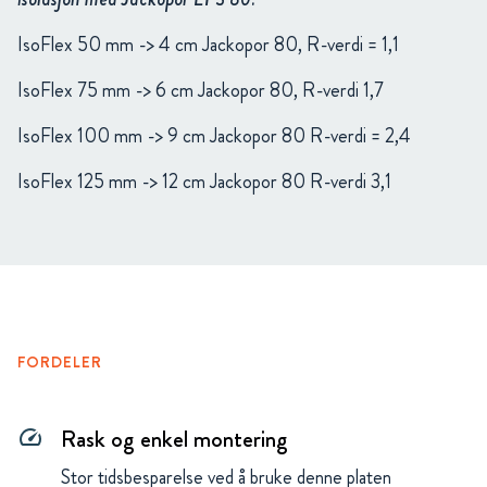
IsoFlex 50 mm -> 4 cm Jackopor 80, R-verdi = 1,1
IsoFlex 75 mm -> 6 cm Jackopor 80, R-verdi 1,7
IsoFlex 100 mm -> 9 cm Jackopor 80 R-verdi = 2,4
IsoFlex 125 mm -> 12 cm Jackopor 80 R-verdi 3,1
FORDELER
Rask og enkel montering
speed
Stor tidsbesparelse ved å bruke denne platen