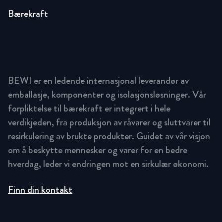
Bærekraft
BEWI er en ledende internasjonal leverandør av
emballasje, komponenter og isolasjonsløsninger. Vår
forpliktelse til bærekraft er integrert i hele
verdikjeden, fra produksjon av råvarer og sluttvarer til
resirkulering av brukte produkter. Guidet av vår visjon
om å beskytte mennesker og varer for en bedre
hverdag, leder vi endringen mot en sirkulær økonomi.
Finn din kontakt