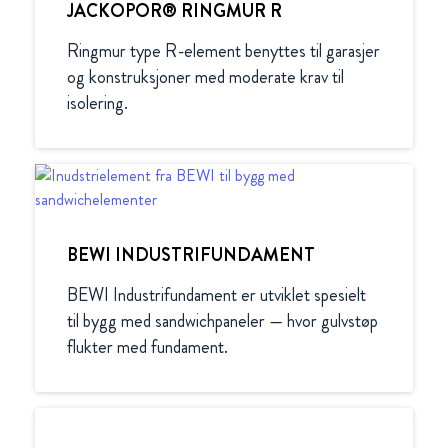
JACKOPOR® RINGMUR R
Ringmur type R-element benyttes til garasjer 
og konstruksjoner med moderate krav til 
isolering.
BEWI INDUSTRIFUNDAMENT
BEWI Industrifundament er utviklet spesielt 
til bygg med sandwichpaneler — hvor gulvstøp 
flukter med fundament.