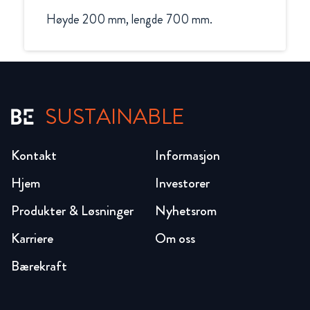
Høyde 200 mm, lengde 700 mm.
SUSTAINABLE
Kontakt
Informasjon
Hjem
Investorer
Produkter & Løsninger
Nyhetsrom
Karriere
Om oss
Bærekraft