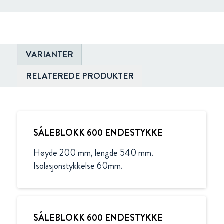
VARIANTER
RELATEREDE PRODUKTER
SÅLEBLOKK 600 ENDESTYKKE
Høyde 200 mm, lengde 540 mm. 
SÅLEBLOKK 600 ENDESTYKKE