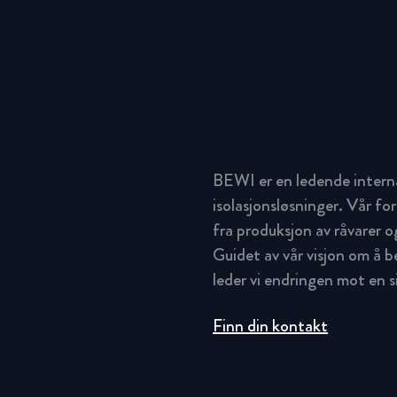
BEWI er en ledende intern
isolasjonsløsninger. Vår for
fra produksjon av råvarer og
Guidet av vår visjon om å 
leder vi endringen mot en 
Finn din kontakt