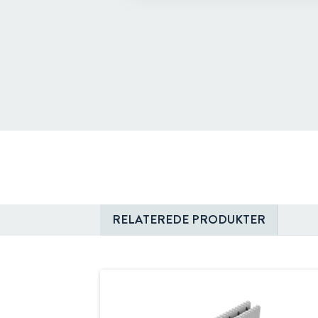
RELATEREDE PRODUKTER