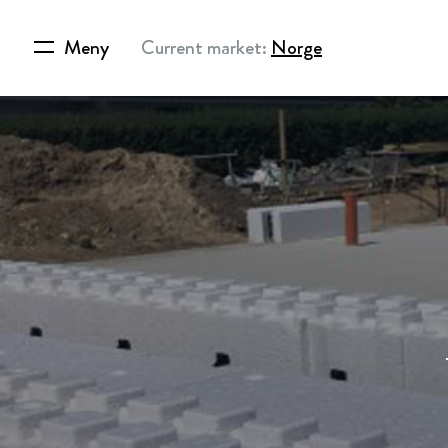
Meny
Current market:
Norge