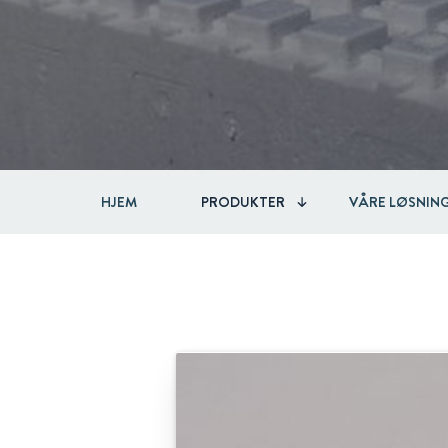
HJEM
PRODUKTER
VÅRE LØSNIN