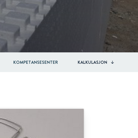
KOMPETANSESENTER
KALKULASJON