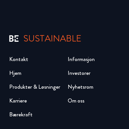
SUSTAINABLE
Kontakt
Informasjon
Hjem
Investorer
Produkter & Løsninger
Nyhetsrom
Karriere
Om oss
Bærekraft