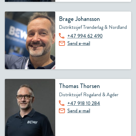
Brage Johansson
Distriktssjef Trønderlag & Nordland
+47 994 62 490
Send e-mail
Thomas Thorsen
Distriktssjef Rogaland & Agder
+47 918 10 284
Send e-mail