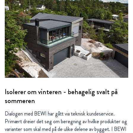
Isolerer om vinteren - behagelig svalt på
sommeren
Dialogen med BEWI har gått via teknisk kundeservice.
Primært dreier det seg om beregning av hvilke produkter og
varianter som skal med på de ulike delene av bygget. I BEWI