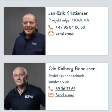
Jan-Erik Kristiansen
Prosjektselger / KAM VA
+47 95 04 00 60
Send e-mail
Ole Kolberg Bendiksen
Avdelingsleder teknisk
kundeservice
69 36 33 65
Send e-mail