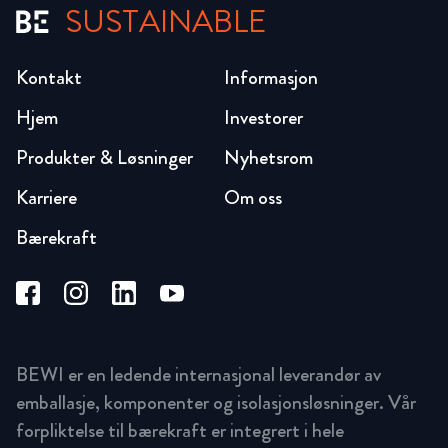
SUSTAINABLE
Kontakt
Informasjon
Hjem
Investorer
Produkter & Løsninger
Nyhetsrom
Karriere
Om oss
Bærekraft
BEWI er en ledende internasjonal leverandør av
emballasje, komponenter og isolasjonsløsninger. Vår
forpliktelse til bærekraft er integrert i hele