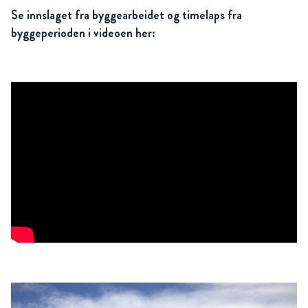
Se innslaget fra byggearbeidet og timelaps fra
byggeperioden i videoen her: