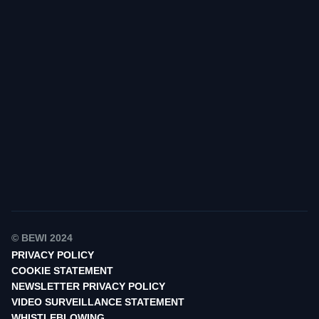
Finn din kontakt
© BEWI 2024
PRIVACY POLICY
COOKIE STATEMENT
NEWSLETTER PRIVACY POLICY
VIDEO SURVEILLANCE STATEMENT
WHISTLEBLOWING