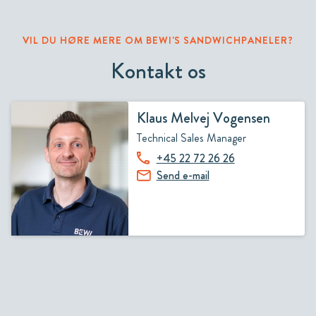
VIL DU HØRE MERE OM BEWI'S SANDWICHPANELER?
Kontakt os
Klaus Melvej Vogensen
Technical Sales Manager
+45 22 72 26 26
Send e-mail