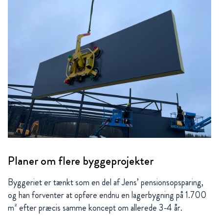
Planer om flere byggeprojekter
Byggeriet er tænkt som en del af Jens’ pensionsopsparing,
og han forventer at opføre endnu en lagerbygning på 1.700
m² efter præcis samme koncept om allerede 3-4 år.