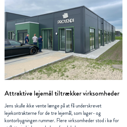
Attraktive lejemål tiltrækker virksomheder
Jens skulle ikke vente længe på at få underskrevet
lejekontrakterne for de tre lejemål, som lager- og
kontorbygningen rummer. Flere virksomheder stod i kø for