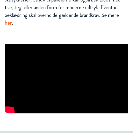
træ, tegl eller anden form for moderne udtryk. Eventuel
beklædning skal overholde gældende brandkrav. Se mere
her
.