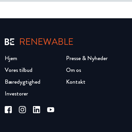
RENEWABLE
Hjem
Presse & Nyheder
Vores tilbud
Om os
Bæredygtighed
Kontakt
Investorer