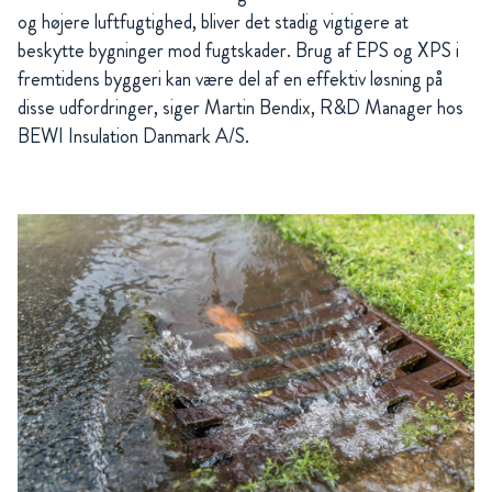
og højere luftfugtighed, bliver det stadig vigtigere at
beskytte bygninger mod fugtskader. Brug af EPS og XPS i
fremtidens byggeri kan være del af en effektiv løsning på
disse udfordringer, siger Martin Bendix, R&D Manager hos
BEWI Insulation Danmark A/S.