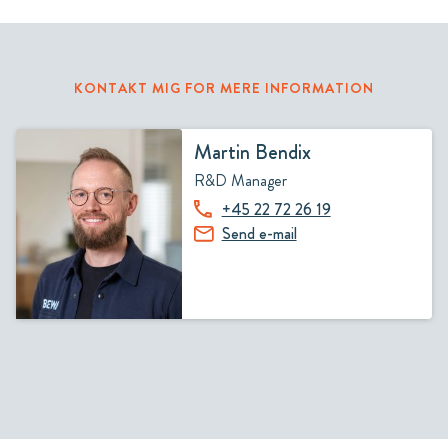
KONTAKT MIG FOR MERE INFORMATION
Martin Bendix
R&D Manager
+45 22 72 26 19
Send e-mail