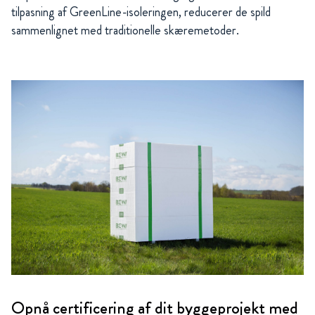
tilpasning af GreenLine-isoleringen, reducerer de spild
sammenlignet med traditionelle skæremetoder.
Opnå certificering af dit byggeprojekt med