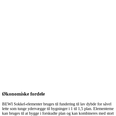
Økonomiske fordele
BEWI Sokkel-elementer bruges til fundering til lav dybde for såvel
lette som tunge ydervægge til bygninger i 1 til 1,5 plan. Elementerne
kan bruges til at bygge i forskudte plan og kan kombineres med stort