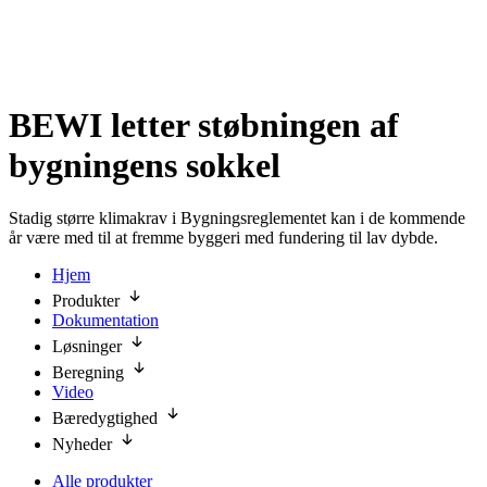
BEWI letter støbningen af
bygningens sokkel
Stadig større klimakrav i Bygningsreglementet kan i de kommende
år være med til at fremme byggeri med fundering til lav dybde.
Hjem
Produkter
Dokumentation
Løsninger
Beregning
Video
Bæredygtighed
Nyheder
Alle produkter