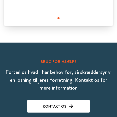
BRUG FOR HJÆLP?
Fortæl os hvad I har behov for, så skræddersyr vi
en løsning til jeres forretning. Kontakt os for
mere information
KONTAKT OS