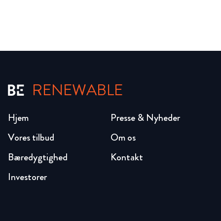
RENEWABLE
Hjem
Presse & Nyheder
Vores tilbud
Om os
Bæredygtighed
Kontakt
Investorer