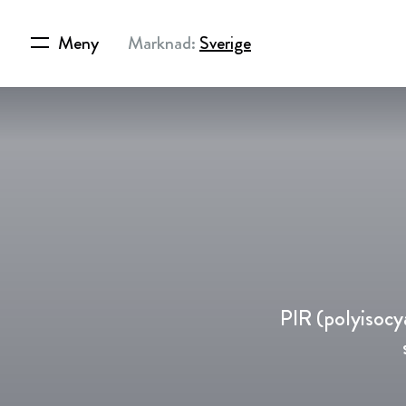
Meny
Marknad:
Sverige
PIR (polyisocy