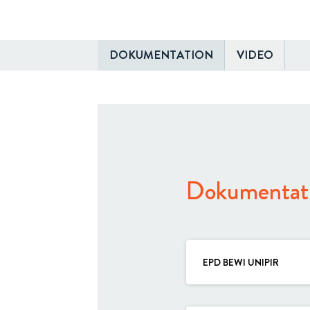
DOKUMENTATION
VIDEO
Dokumentat
EPD BEWI UNIPIR