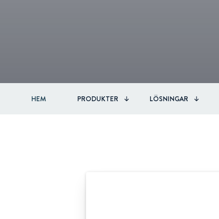
HEM
PRODUKTER
LÖSNINGAR