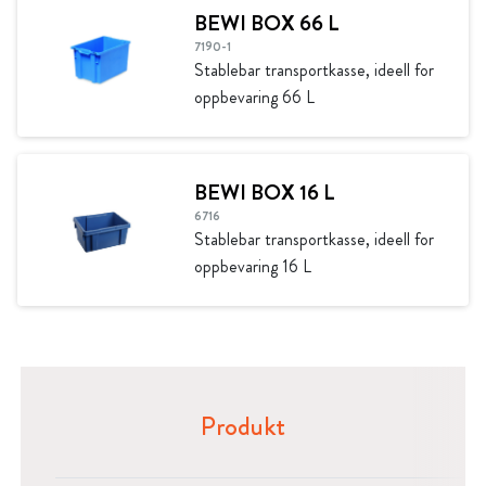
BEWI BOX 66 L
7190-1
Stablebar transportkasse, ideell for
oppbevaring 66 L
BEWI BOX 16 L
6716
Stablebar transportkasse, ideell for
oppbevaring 16 L
Produkt