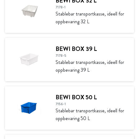
BEWI BOX 32 L
7178-1
Stablebar transportkasse, ideell for
oppbevaring 32 L
BEWI BOX 39 L
7178-5
Stablebar transportkasse, ideell for
oppbevaring 39 L
BEWI BOX 50 L
7156-1
Stablebar transportkasse, ideell for
oppbevaring 50 L