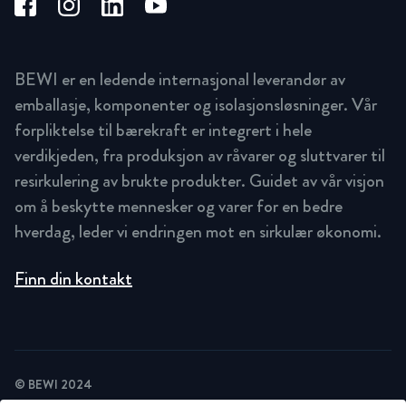
BEWI er en ledende internasjonal leverandør av
emballasje, komponenter og isolasjonsløsninger. Vår
forpliktelse til bærekraft er integrert i hele
verdikjeden, fra produksjon av råvarer og sluttvarer til
resirkulering av brukte produkter. Guidet av vår visjon
om å beskytte mennesker og varer for en bedre
hverdag, leder vi endringen mot en sirkulær økonomi.
Finn din kontakt
© BEWI 2024
PRIVACY POLICY