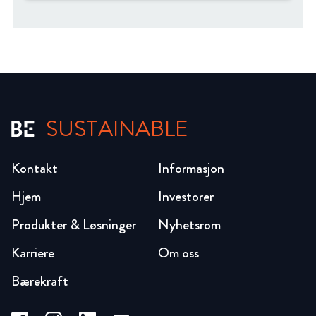
SUSTAINABLE
Kontakt
Informasjon
Hjem
Investorer
Produkter & Løsninger
Nyhetsrom
Karriere
Om oss
Bærekraft