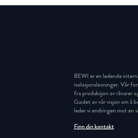
BEWI er en ledende intern
isolasjonsløsninger. Vår for
fra produksjon av råvarer og
Guidet av vår visjon om å 
leder vi endringen mot en 
Finn din kontakt