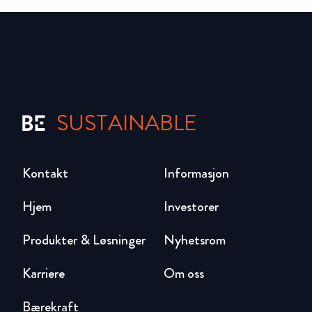
SUSTAINABLE
Kontakt
Informasjon
Hjem
Investorer
Produkter & Løsninger
Nyhetsrom
Karriere
Om oss
Bærekraft