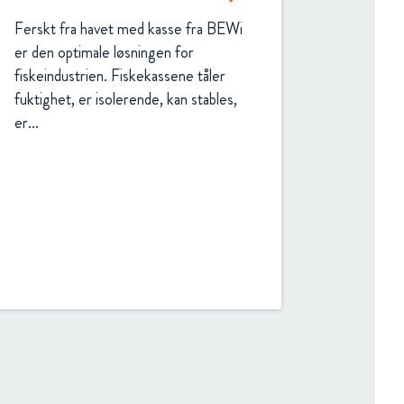
Ferskt fra havet med kasse fra BEWi 
er den optimale løsningen for 
fiskeindustrien. Fiskekassene tåler 
fuktighet, er isolerende, kan stables, 
er...