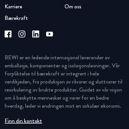
Karriere
Om oss
Bærekraft
BEWI er en ledende internasjonal leverandør av
emballasje, komponenter og isolasjonsløsninger. Vår
forpliktelse til bærekraft er integrert i hele
verdikjeden, fra produksjon av råvarer og sluttvarer til
resirkulering av brukte produkter. Guidet av vår visjon
om å beskytte mennesker og varer for en bedre
hverdag, leder vi endringen mot en sirkulær økonomi.
Finn din kontakt