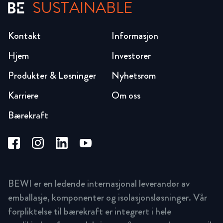
SUSTAINABLE
Kontakt
Informasjon
Hjem
Investorer
Produkter & Løsninger
Nyhetsrom
Karriere
Om oss
Bærekraft
BEWI er en ledende internasjonal leverandør av
emballasje, komponenter og isolasjonsløsninger. Vår
forpliktelse til bærekraft er integrert i hele