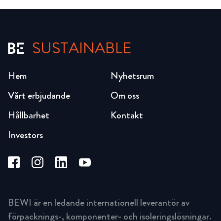
SUSTAINABLE
Hem
Nyhetsrum
Vårt erbjudande
Om oss
Hållbarhet
Kontakt
Investors
BEWI är en ledande internationell leverantör av
förpacknings-, komponenter- och isoleringslösningar.