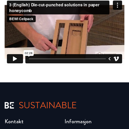
SUSTAINABLE
Kontakt
Informasjon