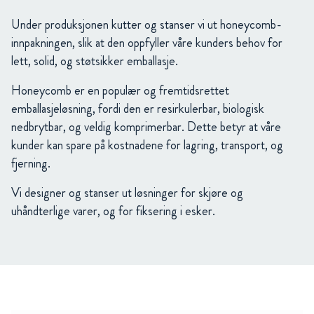
Under produksjonen kutter og stanser vi ut honeycomb-
innpakningen, slik at den oppfyller våre kunders behov for
lett, solid, og støtsikker emballasje.
Honeycomb er en populær og fremtidsrettet
emballasjeløsning, fordi den er resirkulerbar, biologisk
nedbrytbar, og veldig komprimerbar. Dette betyr at våre
kunder kan spare på kostnadene for lagring, transport, og
fjerning.
Vi designer og stanser ut løsninger for skjøre og
uhåndterlige varer, og for fiksering i esker.