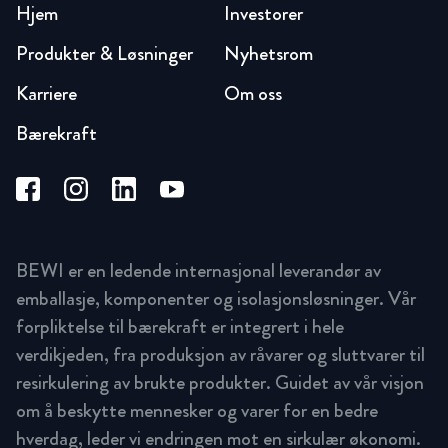
Hjem
Investorer
Produkter & Løsninger
Nyhetsrom
Karriere
Om oss
Bærekraft
BEWI er en ledende internasjonal leverandør av
emballasje, komponenter og isolasjonsløsninger. Vår
forpliktelse til bærekraft er integrert i hele
verdikjeden, fra produksjon av råvarer og sluttvarer til
resirkulering av brukte produkter. Guidet av vår visjon
om å beskytte mennesker og varer for en bedre
hverdag, leder vi endringen mot en sirkulær økonomi.