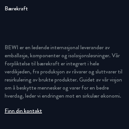
Bærekraft
BEWI er en ledende internasjonal leverandør av
emballasje, komponenter og isolasjonsløsninger. Vår
forpliktelse til bærekraft er integrert i hele
verdikjeden, fra produksjon av råvarer og sluttvarer til
resirkulering av brukte produkter. Guidet av vår visjon
om å beskytte mennesker og varer for en bedre
hverdag, leder vi endringen mot en sirkulær økonomi.
Finn din kontakt