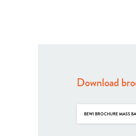
Download bro
BEWI BROCHURE MASS B