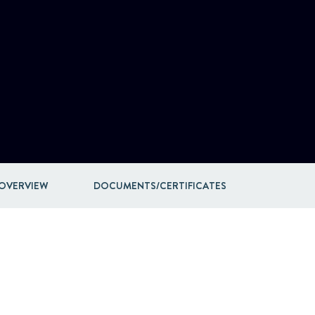
OVERVIEW
DOCUMENTS/CERTIFICATES