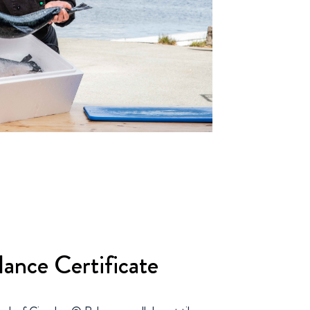
ance Certificate