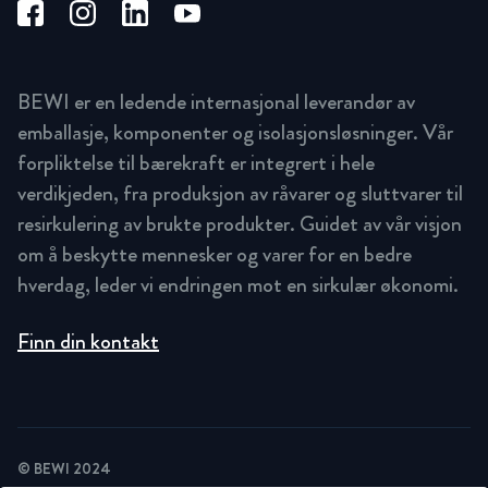
BEWI er en ledende internasjonal leverandør av
emballasje, komponenter og isolasjonsløsninger. Vår
forpliktelse til bærekraft er integrert i hele
verdikjeden, fra produksjon av råvarer og sluttvarer til
resirkulering av brukte produkter. Guidet av vår visjon
om å beskytte mennesker og varer for en bedre
hverdag, leder vi endringen mot en sirkulær økonomi.
Finn din kontakt
© BEWI 2024