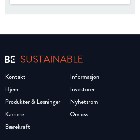
SUSTAINABLE
Kontakt
Informasjon
Hjem
Investorer
Produkter & Løsninger
Nyhetsrom
Karriere
Om oss
Bærekraft