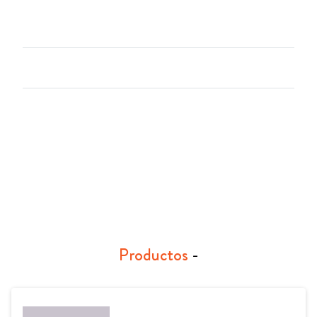
Productos
-