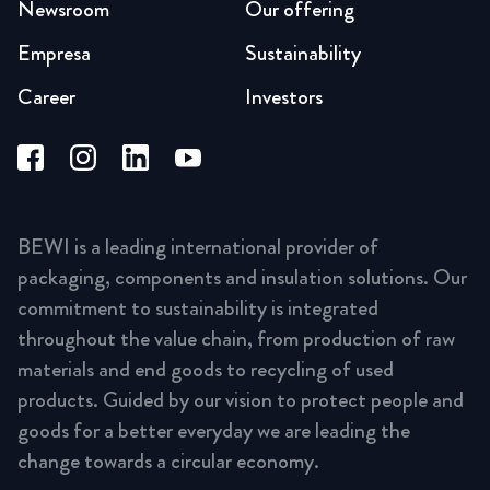
Newsroom
Our offering
Empresa
Sustainability
Career
Investors
BEWI is a leading international provider of
packaging, components and insulation solutions. Our
commitment to sustainability is integrated
throughout the value chain, from production of raw
materials and end goods to recycling of used
products. Guided by our vision to protect people and
goods for a better everyday we are leading the
change towards a circular economy.