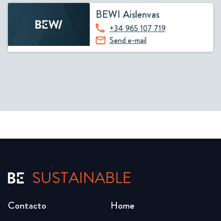
BEWI Aislenvas
+34 965 107 719
Send e-mail
SUSTAINABLE
Contacto
Home