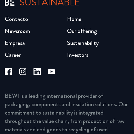
SUSTAINABLE
Contacto
Home
Newsroom
Our offering
Empresa
Sustainability
Career
Investors
BEWI is a leading international provider of
packaging, components and insulation solutions. Our
commitment to sustainability is integrated
throughout the value chain, from production of raw
materials and end goods to recycling of used