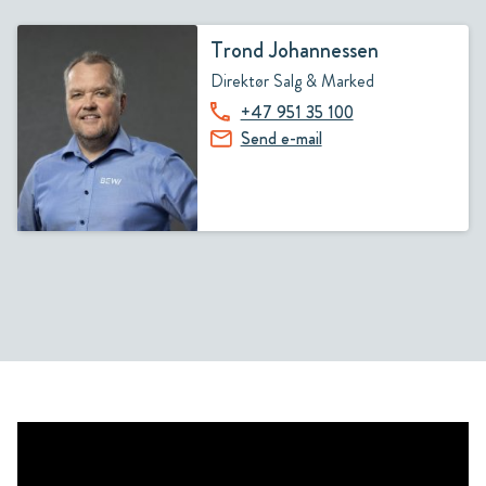
Trond Johannessen
Direktør Salg & Marked
+47 951 35 100
Send e-mail