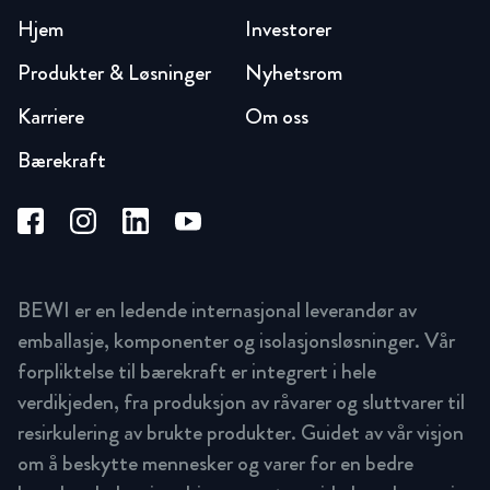
Hjem
Investorer
Produkter & Løsninger
Nyhetsrom
Karriere
Om oss
Bærekraft
BEWI er en ledende internasjonal leverandør av
emballasje, komponenter og isolasjonsløsninger. Vår
forpliktelse til bærekraft er integrert i hele
verdikjeden, fra produksjon av råvarer og sluttvarer til
resirkulering av brukte produkter. Guidet av vår visjon
om å beskytte mennesker og varer for en bedre