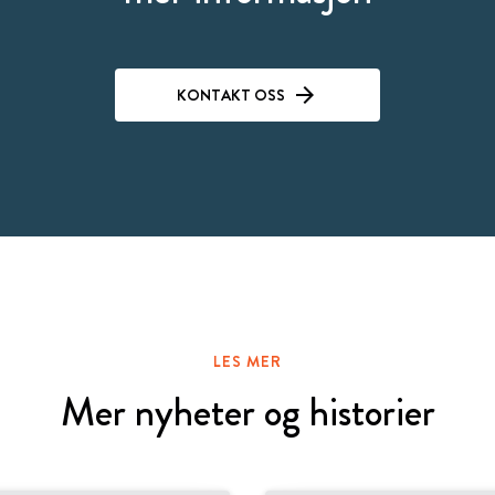
KONTAKT OSS
LES MER
Mer nyheter og historier