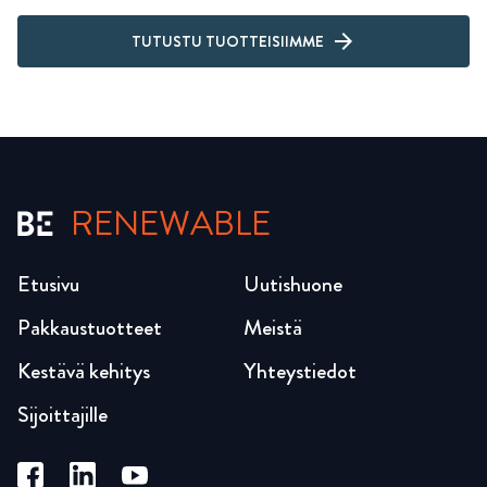
TUTUSTU TUOTTEISIIMME
RENEWABLE
Etusivu
Uutishuone
Pakkaustuotteet
Meistä
Kestävä kehitys
Yhteystiedot
Sijoittajille