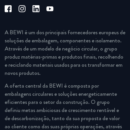
A BEWI é um dos principais fornecedores europeus de
soluções de embalagem, componentes e isolamento.
Através de um modelo de negócio circular, o grupo
produz matérias-primas e produtos finais, recolhendo
e reciclando materiais usados para os transformar em
novos produtos.
A oferta central da BEWI é composta por
embalagens circulares e soluções energeticamente
eficientes para o setor da construção. O grupo
definiu metas ambiciosas de crescimento rentável e
de descarbonização, tanto da sua proposta de valor
ao cliente como das suas próprias operações, através