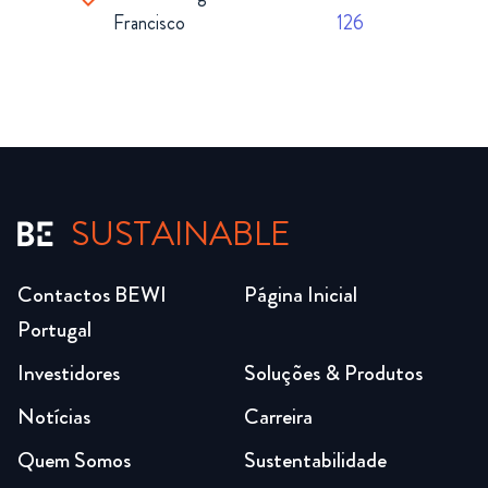
Francisco
126
SUSTAINABLE
Contactos BEWI
Página Inicial
Portugal
Investidores
Soluções & Produtos
Notícias
Carreira
Quem Somos
Sustentabilidade