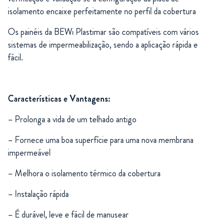
isolamento encaixe perfeitamente no perfil da cobertura
Os painéis da BEWi Plastimar são compatíveis com vários
sistemas de impermeabilização, sendo a aplicação rápida e
fácil.
Características e Vantagens:
– Prolonga a vida de um telhado antigo
– Fornece uma boa superfície para uma nova membrana
impermeável
– Melhora o isolamento térmico da cobertura
– Instalação rápida
– É durável, leve e fácil de manusear