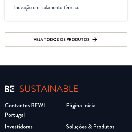
Inovação em isolamento térmico
VEJA TODOS OS PRODUTOS
SUSTAINABLE
Contactos BEWI
Página Inicial
Portugal
Investidores
Soluções & Produtos