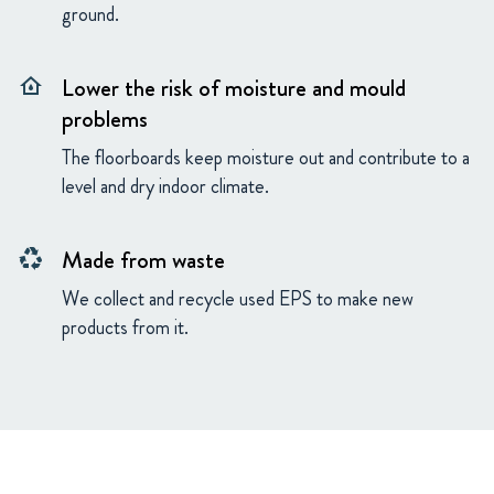
ground.
Lower the risk of moisture and mould
water_damage
problems
The floorboards keep moisture out and contribute to a
level and dry indoor climate.
Made from waste
recycling
We collect and recycle used EPS to make new
products from it.