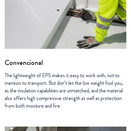
Convencional
The lightweight of EPS makes it easy to work with, not to
mention to transport. But don’t let the low weight fool you,
as the insulation capabilities are unmatched, and the material
also offers high compressive strength as well as protection
from both moisture and fire.