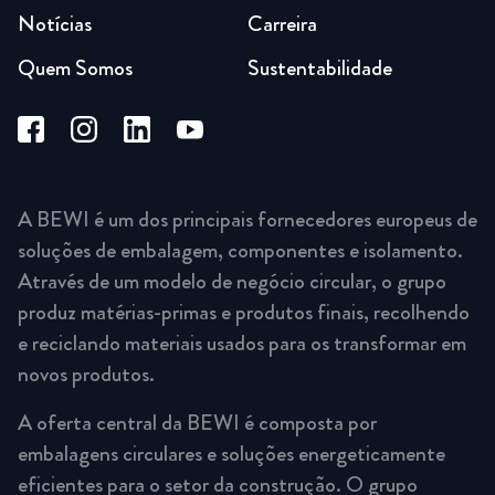
Notícias
Carreira
Quem Somos
Sustentabilidade
A BEWI é um dos principais fornecedores europeus de
soluções de embalagem, componentes e isolamento.
Através de um modelo de negócio circular, o grupo
produz matérias-primas e produtos finais, recolhendo
e reciclando materiais usados para os transformar em
novos produtos.
A oferta central da BEWI é composta por
embalagens circulares e soluções energeticamente
eficientes para o setor da construção. O grupo