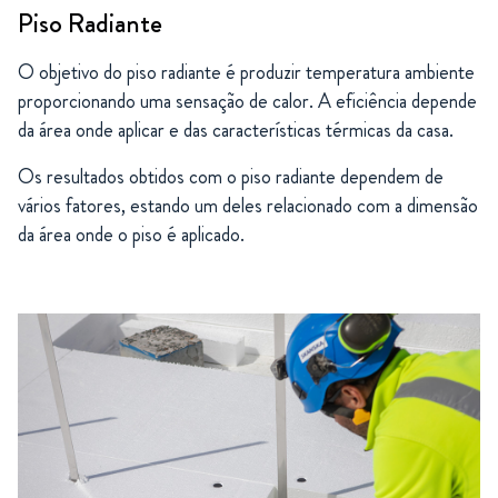
Piso Radiante
O objetivo do piso radiante é produzir temperatura ambiente
proporcionando uma sensação de calor. A eficiência depende
da área onde aplicar e das características térmicas da casa.
Os resultados obtidos com o piso radiante dependem de
vários fatores, estando um deles relacionado com a dimensão
da área onde o piso é aplicado.