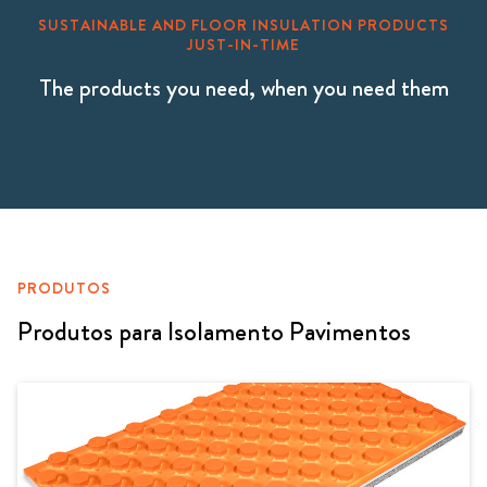
SUSTAINABLE AND FLOOR INSULATION PRODUCTS
JUST-IN-TIME
The products you need, when you need them
PRODUTOS
Produtos para Isolamento Pavimentos