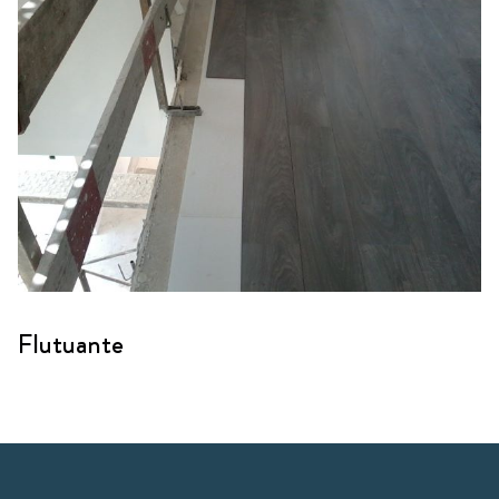
Flutuante