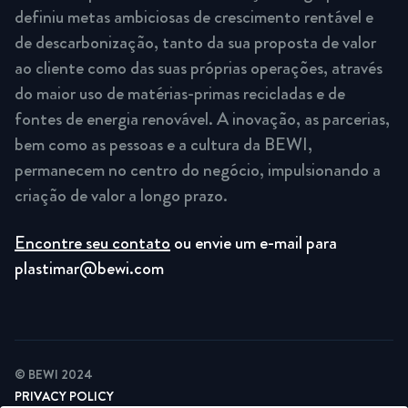
definiu metas ambiciosas de crescimento rentável e
de descarbonização, tanto da sua proposta de valor
ao cliente como das suas próprias operações, através
do maior uso de matérias-primas recicladas e de
fontes de energia renovável. A inovação, as parcerias,
bem como as pessoas e a cultura da BEWI,
permanecem no centro do negócio, impulsionando a
criação de valor a longo prazo.
Encontre seu contato
ou envie um e-mail para
plastimar@bewi.com
© BEWI 2024
PRIVACY POLICY