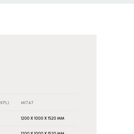
KPL)
MITAT
1200 X 1000 X 1520 MM
1200 X 1000 X 1520 MM