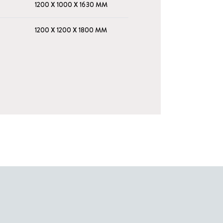
1200 X 1000 X 1630 MM
1200 X 1200 X 1800 MM