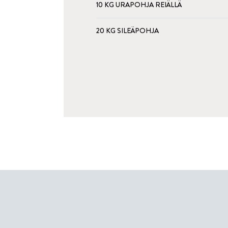
10 KG URAPOHJA REIÄLLÄ
20 KG SILEÄPOHJA