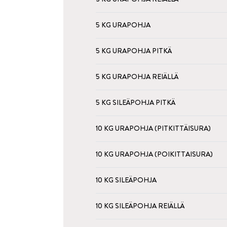
5 KG URAPOHJA
5 KG URAPOHJA PITKÄ
5 KG URAPOHJA REIÄLLÄ
5 KG SILEÄPOHJA PITKÄ
10 KG URAPOHJA (PITKITTÄISURA)
10 KG URAPOHJA (POIKITTAISURA)
10 KG SILEÄPOHJA
10 KG SILEÄPOHJA REIÄLLÄ