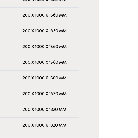
1200 X 1000 X 1560 MM
1200 X 1000 X 1630 MM
1200 X 1000 X 1560 MM
1200 X 1000 X 1560 MM
1200 X 1000 X 1580 MM
1200 X 1000 X 1630 MM
1200 X 1000 X 1320 MM
1200 X 1000 X 1320 MM