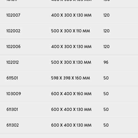
102007
400 X 300 X 130 MM
120
102002
500 X 300 X 110 MM
120
102006
400 X 300 X 130 MM
120
102012
500 X 300 X 130 MM
96
611501
598 X 398 X 160 MM
50
103009
600 X 400 X 160 MM
50
611301
600 X 400 X 130 MM
50
611302
600 X 400 X 130 MM
50