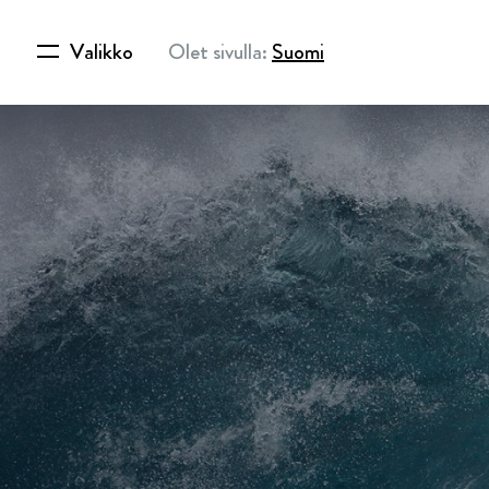
Valikko
Olet sivulla:
Suomi