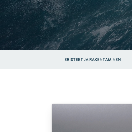
ERISTEET JA RAKENTAMINEN