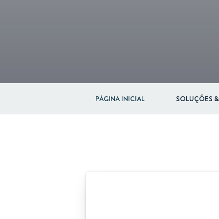
PÁGINA INICIAL
SOLUÇÕES &