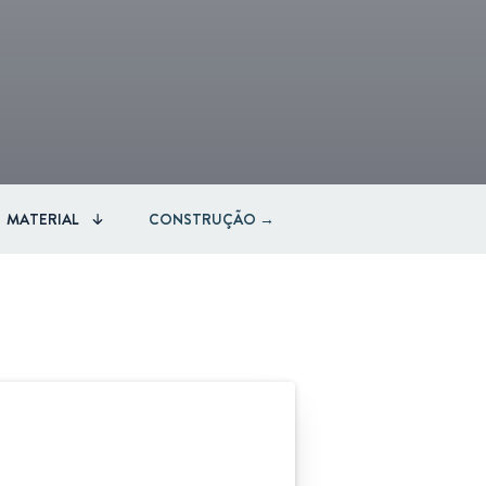
MATERIAL
CONSTRUÇÃO →