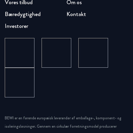
Vores tilbud
Om os
Bæredygtighed
Kontakt
Investorer
BEWI er en førende europæisk leverandør af emballage-, komponent- og
isoleringsløsninger. Gennem en cirkulær forretningsmodel producerer