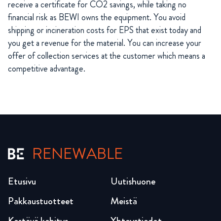
receive a certificate for CO2 savings, while taking no
financial risk as BEWI owns the equipment. You avoid
shipping or incineration costs for EPS that exist today and
you get a revenue for the material. You can increase your
offer of collection services at the customer which means a
competitive advantage.
RENEWABLE
Etusivu
Uutishuone
Pakkaustuotteet
Meistä
Kestävä kehitys
Yhteystiedot