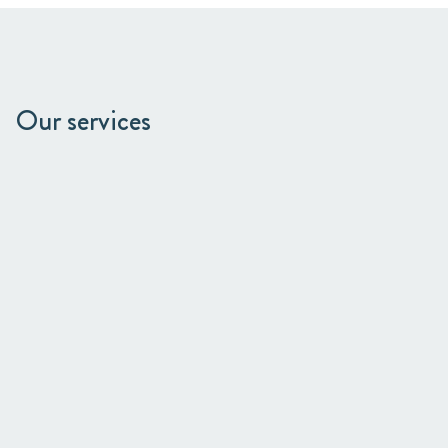
Our services