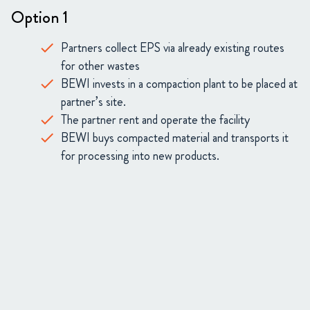
Option 1
Partners collect EPS via already existing routes
for other wastes
BEWI invests in a compaction plant to be placed at
partner’s site.
The partner rent and operate the facility
BEWI buys compacted material and transports it
for processing into new products.