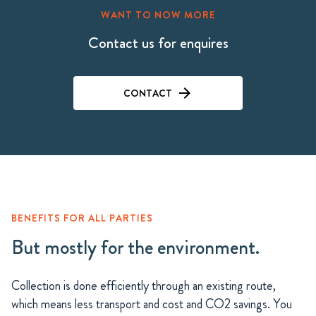
WANT TO NOW MORE
Contact us for enquires
CONTACT
BENEFITS FOR ALL PARTIES
But mostly for the environment.
Collection is done efficiently through an existing route,
which means less transport and cost and CO2 savings. You