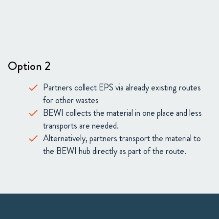
Option 2
Partners collect EPS via already existing routes
for other wastes
BEWI collects the material in one place and less
transports are needed.
Alternatively, partners transport the material to
the BEWI hub directly as part of the route.