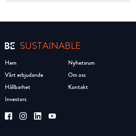
SUSTAINABLE
Hem
Nyhetsrum
Vårt erbjudande
Om oss
Hållbarhet
Kontakt
Investors