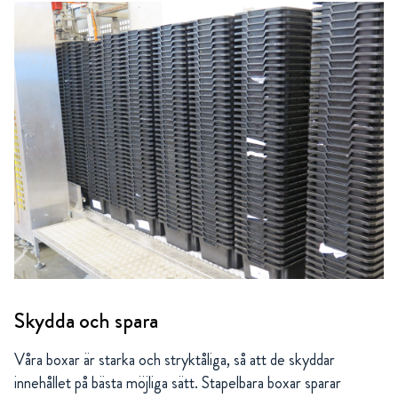
Skydda och spara
Våra boxar är starka och stryktåliga, så att de skyddar
innehållet på bästa möjliga sätt. Stapelbara boxar sparar