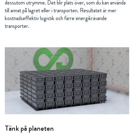
dessutom utrymme. Det blir plats över, som du kan använda
till annat på lagret eller i transporten. Resultatet är mer
kostnadseffektiv logistik och färre energikrävande
transporter.
Tänk på planeten