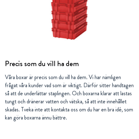
Precis som du vill ha dem
Våra boxar är precis som du vill ha dem. Vi har nämligen
frågat våra kunder vad som är viktigt. Därför sitter handtagen
så att de underlättar staplingen. Och boxarna klarar att lastas
tungt och dränerar vatten och vätska, så att inte innehållet
skadas. Tveka inte att kontakta oss om du har en bra idé, som
kan göra boxarna ännu bättre.