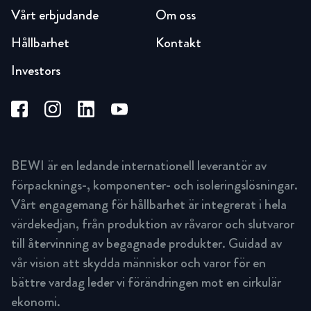
Vårt erbjudande
Om oss
Hållbarhet
Kontakt
Investors
BEWI är en ledande internationell leverantör av
förpacknings-, komponenter- och isoleringslösningar.
Vårt engagemang för hållbarhet är integrerat i hela
värdekedjan, från produktion av råvaror och slutvaror
till återvinning av begagnade produkter. Guidad av
vår vision att skydda människor och varor för en
bättre vardag leder vi förändringen mot en cirkulär
ekonomi.