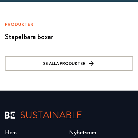
PRODUKTER
Stapelbara boxar
SE ALLA PRODUKTER
SUSTAINABLE
Hem
Nyhetsrum