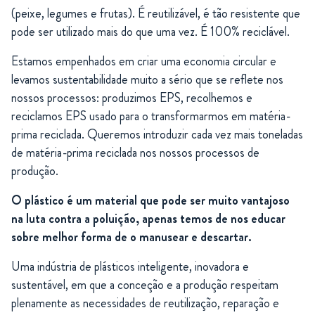
(peixe, legumes e frutas). É reutilizável, é tão resistente que
pode ser utilizado mais do que uma vez. É 100% reciclável.
Estamos empenhados em criar uma economia circular e
levamos sustentabilidade muito a sério que se reflete nos
nossos processos: produzimos EPS, recolhemos e
reciclamos EPS usado para o transformarmos em matéria-
prima reciclada. Queremos introduzir cada vez mais toneladas
de matéria-prima reciclada nos nossos processos de
produção.
O plástico é um material que pode ser muito vantajoso
na luta contra a poluição, apenas temos de nos educar
sobre melhor forma de o manusear e descartar.
Uma indústria de plásticos inteligente, inovadora e
sustentável, em que a conceção e a produção respeitam
plenamente as necessidades de reutilização, reparação e