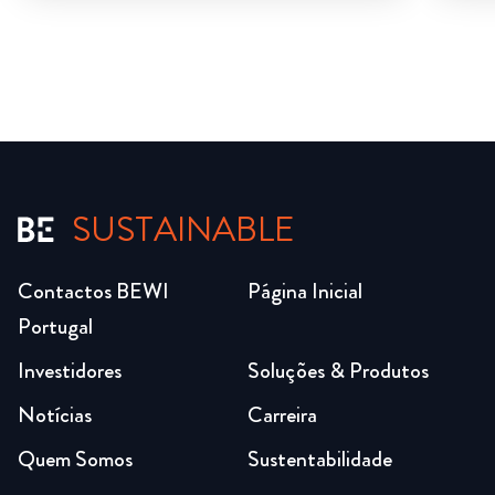
SUSTAINABLE
Contactos BEWI
Página Inicial
Portugal
Investidores
Soluções & Produtos
Notícias
Carreira
Quem Somos
Sustentabilidade