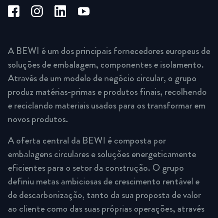
A BEWI é um dos principais fornecedores europeus de
soluções de embalagem, componentes e isolamento.
Através de um modelo de negócio circular, o grupo
produz matérias-primas e produtos finais, recolhendo
e reciclando materiais usados para os transformar em
novos produtos.
A oferta central da BEWI é composta por
embalagens circulares e soluções energeticamente
eficientes para o setor da construção. O grupo
definiu metas ambiciosas de crescimento rentável e
de descarbonização, tanto da sua proposta de valor
ao cliente como das suas próprias operações, através