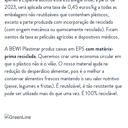
2023, será aplicada uma taxa de 0,45 euros/kg a todas as
embalagens não reutilizáveis que contenham plásticos,
exceto a parte produzida com incorporação de reciclado
(com origem mecânica ou quimicamente reciclado). Ficam
isentos da taxa as películas agrícolas e dispositivos médicos.
A BEWI Plastimar produz caixas em EPS
com matéria-
prima reciclada
. Queremos criar uma economia circular em
que o plástico não é o vilão. O nosso material ajuda na
redução do desperdício alimentar, pois é o melhor a
conservar alimentos frescos mantendo o seu valor nutritivo
(peixe, legumes e frutas). É reutilizável, é tão resistente que
pode ser utilizado mais do que uma vez. É 100% reciclável.