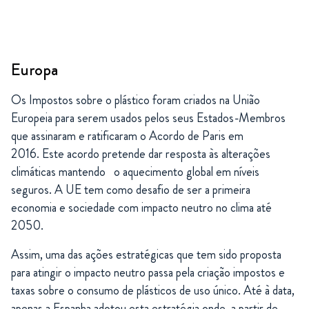
Europa
Os Impostos sobre o plástico foram criados na União
Europeia para serem usados pelos seus Estados-Membros
que assinaram e ratificaram o Acordo de Paris em
2016. Este acordo pretende dar resposta às alterações
climáticas mantendo o aquecimento global em níveis
seguros. A UE tem como desafio de ser a primeira
economia e sociedade com impacto neutro no clima até
2050.
Assim, uma das ações estratégicas que tem sido proposta
para atingir o impacto neutro passa pela criação impostos e
taxas sobre o consumo de plásticos de uso único. Até à data,
apenas a Espanha adotou esta estratégia onde, a partir de