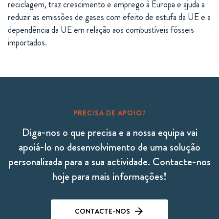
reciclagem, traz crescimento e emprego à Europa e ajuda a
reduzir as emissões de gases com efeito de estufa da UE e a
dependência da UE em relação aos combustíveis fósseis
importados.
PRECISA DE APOIO?
Diga-nos o que precisa e a nossa equipa vai
apoiá-lo no desenvolvimento de uma solução
personalizada para a sua actividade. Contacte-nos
hoje para mais informações!
CONTACTE-NOS