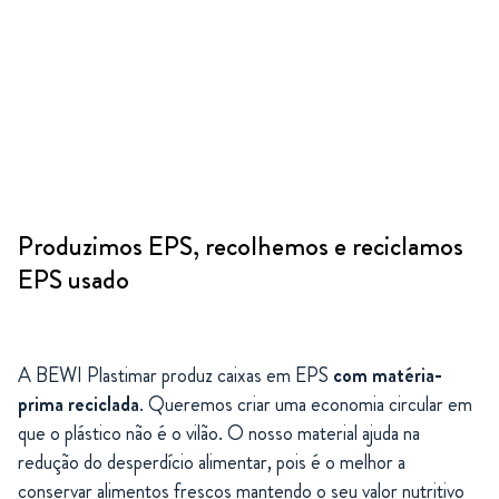
Produzimos EPS, recolhemos e reciclamos
EPS usado
A BEWI Plastimar produz caixas em EPS
com matéria-
prima reciclada
. Queremos criar uma economia circular em
que o plástico não é o vilão. O nosso material ajuda na
redução do desperdício alimentar, pois é o melhor a
conservar alimentos frescos mantendo o seu valor nutritivo