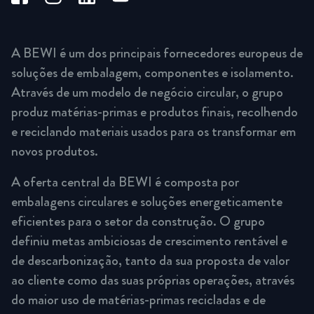
A BEWI é um dos principais fornecedores europeus de
soluções de embalagem, componentes e isolamento.
Através de um modelo de negócio circular, o grupo
produz matérias-primas e produtos finais, recolhendo
e reciclando materiais usados para os transformar em
novos produtos.
A oferta central da BEWI é composta por
embalagens circulares e soluções energeticamente
eficientes para o setor da construção. O grupo
definiu metas ambiciosas de crescimento rentável e
de descarbonização, tanto da sua proposta de valor
ao cliente como das suas próprias operações, através
do maior uso de matérias-primas recicladas e de