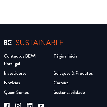
SUSTAINABLE
Contactos BEWI
Página Inicial
Portugal
Investidores
Soluções & Produtos
Notícias
Carreira
Quem Somos
Sustentabilidade